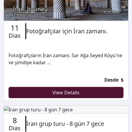
11
Fotoğrafçılar için İran zamanı.
Dias
Fotoğrafçıların İran zamanı. Sar Ağa Seyed Köyü'ne
ve şimdiye kadar ...
Desde
$
View Details
8
İran grup turu - 8 gün 7 gece
Dias