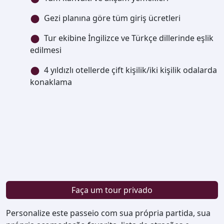
Gezi planına göre tüm giriş ücretleri
Tur ekibine İngilizce ve Türkçe dillerinde eşlik
edilmesi
4 yıldızlı otellerde çift kişilik/iki kişilik odalarda
konaklama
Faça um tour privado
Personalize este passeio com sua própria partida, sua