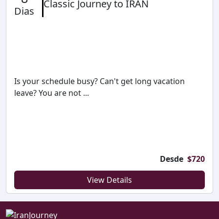
Classic Journey to IRAN
Dias
Is your schedule busy? Can't get long vacation
leave? You are not ...
Desde
$
720
View Details