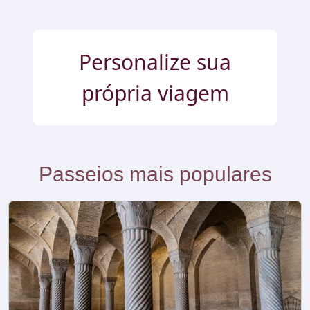
Personalize sua
própria viagem