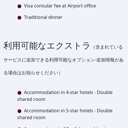
Visa consular fee at Airport office
Traditional dinner
利用可能なエクストラ
（含まれている
サービスに追加できる利用可能なオプション-追加情報があ
る場合はお知らせください）
Accommodation in 4-star hotels - Double
shared room
Accommodation in 5-star hotels - Double
shared room