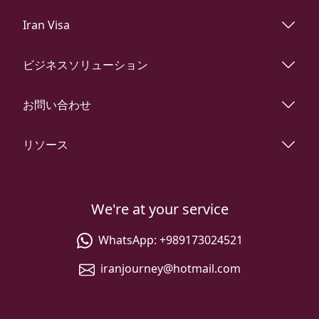
Iran Visa
ビジネスソリューション
お問い合わせ
リソース
We're at your service
WhatsApp:
+989173024521
iranjourney@hotmail.com