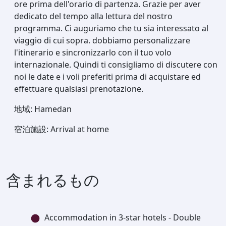
ore prima dell'orario di partenza. Grazie per aver
dedicato del tempo alla lettura del nostro
programma. Ci auguriamo che tu sia interessato al
viaggio di cui sopra. dobbiamo personalizzare
l'itinerario e sincronizzarlo con il tuo volo
internazionale. Quindi ti consigliamo di discutere con
noi le date e i voli preferiti prima di acquistare ed
effettuare qualsiasi prenotazione.
地域
:
Hamedan
宿泊施設
:
Arrival at home
含まれるもの
Accommodation in 3-star hotels - Double