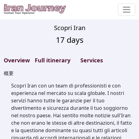
Scopri Iran
17
days
Overview
Full itinerary
Services
概要
Scopri Iran con un team di professionisti e con
esperienza nel mercato su scala globale. I nostri
servizi hanno tutte le garanzie per il tuo
divertimento e sicurezza durante il tuo soggiorno
nel nostro paese. Hai sentito molte notizie sull'Iran
che non erano le stesse di altre destinazioni, il fatto
e la questione dominante su quasi tutti gli articoli
riguarda gli accordi internazionali e le relazioni