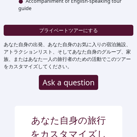
Accompaniment of English-speaking tour
guide
プライベートツアーにする
あなた自身の出発、あなた自身のお気に入りの宿泊施設、
アトラクションリスト、そしてあなた自身のグループ、家
族、またはあなた一人の旅行者のための活動でこのツアー
をカスタマイズしてください。
Ask a question
あなた自身の旅行
をカスタマイズし