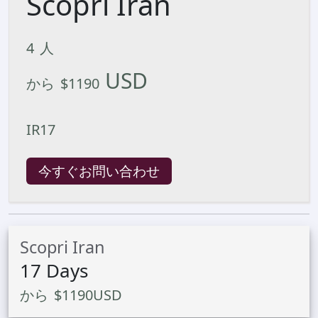
Scopri Iran
4
人
USD
から
$
1190
IR17
今すぐお問い合わせ
Scopri Iran
17
Days
から
$
1190
USD