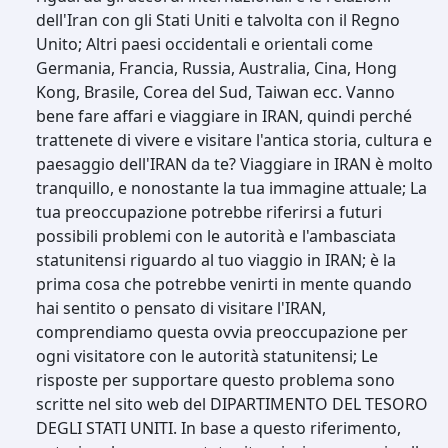
dell'Iran con gli Stati Uniti e talvolta con il Regno
Unito; Altri paesi occidentali e orientali come
Germania, Francia, Russia, Australia, Cina, Hong
Kong, Brasile, Corea del Sud, Taiwan ecc. Vanno
bene fare affari e viaggiare in IRAN, quindi perché
trattenete di vivere e visitare l'antica storia, cultura e
paesaggio dell'IRAN da te? Viaggiare in IRAN è molto
tranquillo, e nonostante la tua immagine attuale; La
tua preoccupazione potrebbe riferirsi a futuri
possibili problemi con le autorità e l'ambasciata
statunitensi riguardo al tuo viaggio in IRAN; è la
prima cosa che potrebbe venirti in mente quando
hai sentito o pensato di visitare l'IRAN,
comprendiamo questa ovvia preoccupazione per
ogni visitatore con le autorità statunitensi; Le
risposte per supportare questo problema sono
scritte nel sito web del DIPARTIMENTO DEL TESORO
DEGLI STATI UNITI. In base a questo riferimento,