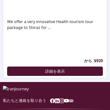
We offer a very innovative Health tourism tour
package to Shiraz for ...
から
$
920
詳細を表示
私たちと連絡を取り合う