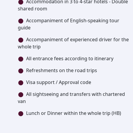
Accommodation in 3 to 4-star hotels - Double
shared room
Accompaniment of English-speaking tour
guide
Accompaniment of experienced driver for the
whole trip
All entrance fees according to itinerary
Refreshments on the road trips
Visa support / Approval code
All sightseeing and transfers with chartered
van
Lunch or Dinner within the whole trip (HB)