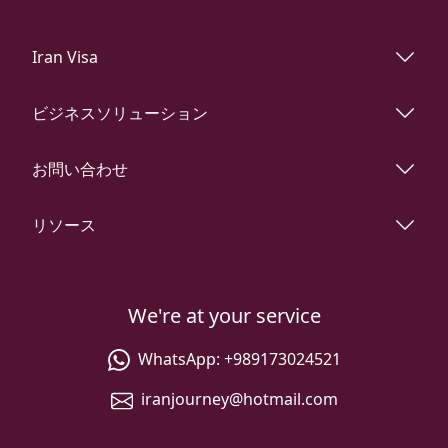
Iran Visa
ビジネスソリューション
お問い合わせ
リソース
We're at your service
WhatsApp:
+989173024521
iranjourney@hotmail.com