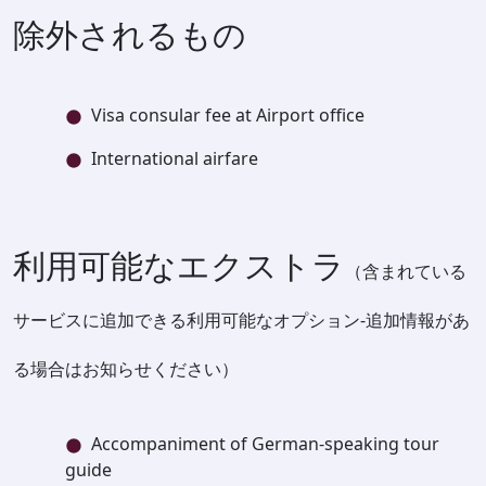
除外されるもの
Visa consular fee at Airport office
International airfare
利用可能なエクストラ
（含まれている
サービスに追加できる利用可能なオプション-追加情報があ
る場合はお知らせください）
Accompaniment of German-speaking tour
guide