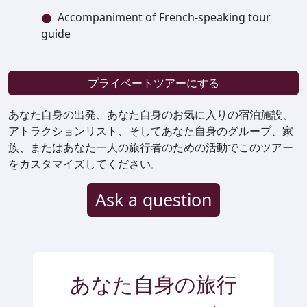
Accompaniment of French-speaking tour
guide
プライベートツアーにする
あなた自身の出発、あなた自身のお気に入りの宿泊施設、
アトラクションリスト、そしてあなた自身のグループ、家
族、またはあなた一人の旅行者のための活動でこのツアー
をカスタマイズしてください。
Ask a question
あなた自身の旅行