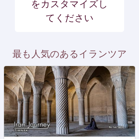
をカスタマイズし
てください