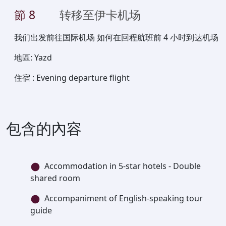
節
8
转移至伊卡机场
我们出发前往国际机场 如何在回程航班前 4 小时到达机场
地區
:
Yazd
住宿
:
Evening departure flight
包含的內容
Accommodation in 5-star hotels - Double
shared room
Accompaniment of English-speaking tour
guide