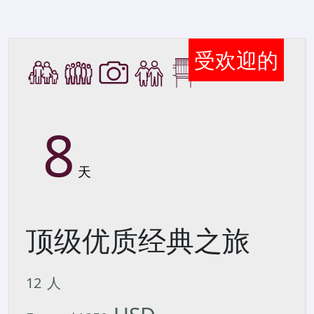
受欢迎的
8
天
顶级优质经典之旅
12
人