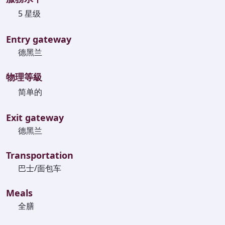
5 星级
Entry gateway
德黑兰
物理等級
简单的
Exit gateway
德黑兰
Transportation
巴士/面包车
Meals
全膳