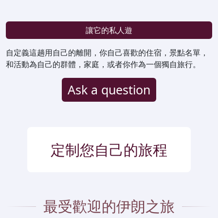
讓它的私人遊
自定義這趟用自己的離開，你自己喜歡的住宿，景點名單，
和活動為自己的群體，家庭，或者你作為一個獨自旅行。
Ask a question
定制您自己的旅程