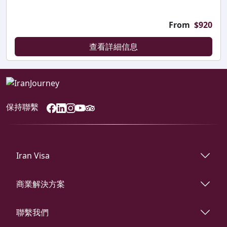
From
$
920
查看詳細信息
保持聯繫
Iran Visa
商業解決方案
聯繫我們