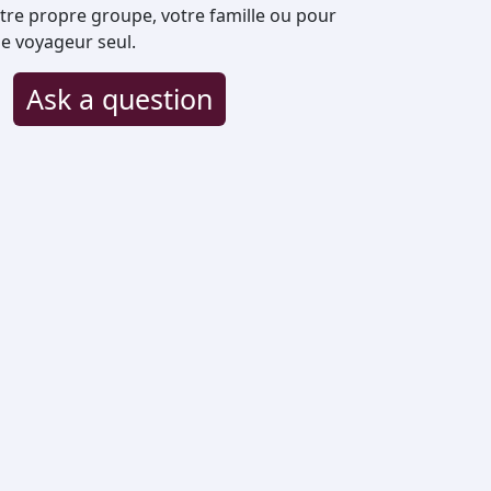
otre propre groupe, votre famille ou pour
e voyageur seul.
Ask a question