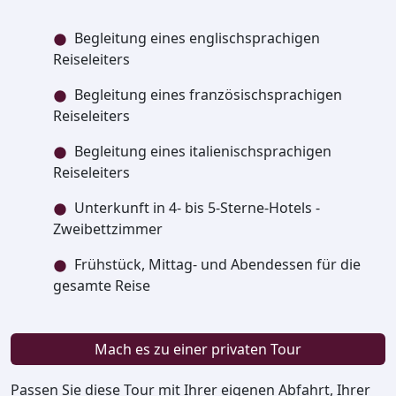
Begleitung eines englischsprachigen
Reiseleiters
Begleitung eines französischsprachigen
Reiseleiters
Begleitung eines italienischsprachigen
Reiseleiters
Unterkunft in 4- bis 5-Sterne-Hotels -
Zweibettzimmer
Frühstück, Mittag- und Abendessen für die
gesamte Reise
Mach es zu einer privaten Tour
Passen Sie diese Tour mit Ihrer eigenen Abfahrt, Ihrer