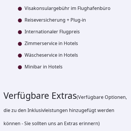
Visakonsulargebühr im Flughafenbüro
Reiseversicherung + Plug-in
Internationaler Flugpreis
Zimmerservice in Hotels
Wäscheservice in Hotels
Minibar in Hotels
Verfügbare Extras
(Verfügbare Optionen,
die zu den Inklusivleistungen hinzugefügt werden
können - Sie sollten uns an Extras erinnern)