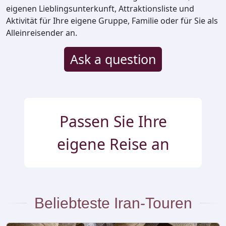
eigenen Lieblingsunterkunft, Attraktionsliste und
Aktivität für Ihre eigene Gruppe, Familie oder für Sie als
Alleinreisender an.
Ask a question
Passen Sie Ihre
eigene Reise an