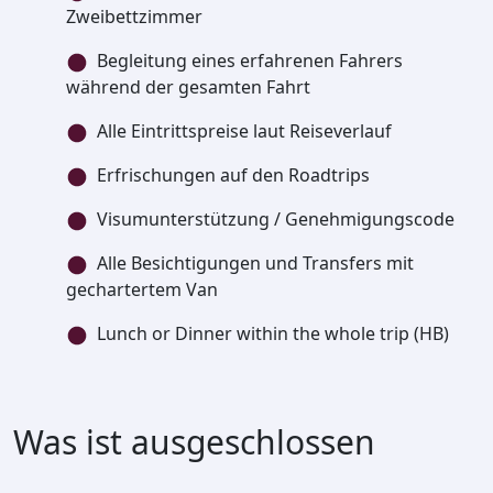
Zweibettzimmer
Begleitung eines erfahrenen Fahrers
während der gesamten Fahrt
Alle Eintrittspreise laut Reiseverlauf
Erfrischungen auf den Roadtrips
Visumunterstützung / Genehmigungscode
Alle Besichtigungen und Transfers mit
gechartertem Van
Lunch or Dinner within the whole trip (HB)
Was ist ausgeschlossen