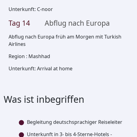
Unterkunft
:
C-noor
Tag
14
Abflug nach Europa
Abflug nach Europa früh am Morgen mit Turkish
Airlines
Region
:
Mashhad
Unterkunft
:
Arrival at home
Was ist inbegriffen
Begleitung deutschsprachiger Reiseleiter
Unterkunft in 3- bis 4-Sterne-Hotels -