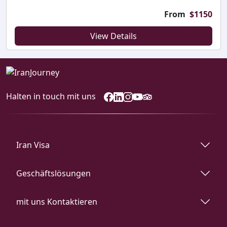
From
$
1150
View Details
Halten in touch mit uns
Iran Visa
Geschäftslösungen
mit uns Kontaktieren