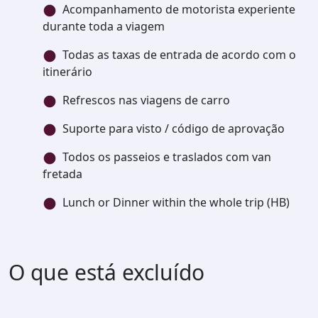
Acompanhamento de motorista experiente
durante toda a viagem
Todas as taxas de entrada de acordo com o
itinerário
Refrescos nas viagens de carro
Suporte para visto / código de aprovação
Todos os passeios e traslados com van
fretada
Lunch or Dinner within the whole trip (HB)
O que está excluído