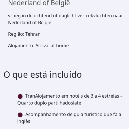
Nederland of België
vroeg in de ochtend of daglicht vertrekvluchten naar
Nederland of België
Região
:
Tehran
Alojamento
:
Arrival at home
O que está incluído
TranAlojamento em hotéis de 3 a 4 estrelas -
Quarto duplo partilhadoslate
Acompanhamento de guia turístico que fala
inglês