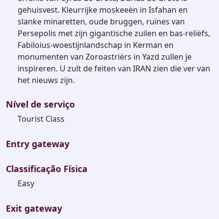
gehuisvest. Kleurrijke moskeeën in Isfahan en
slanke minaretten, oude bruggen, ruïnes van
Persepolis met zijn gigantische zuilen en bas-reliëfs,
Fabiloius-woestijnlandschap in Kerman en
monumenten van Zoroastriërs in Yazd zullen je
inspireren. U zult de feiten van IRAN zien die ver van
het nieuws zijn.
Nível de serviço
Tourist Class
Entry gateway
Classificação Física
Easy
Exit gateway