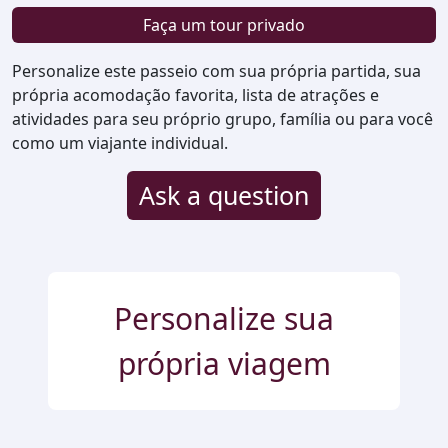
Faça um tour privado
Personalize este passeio com sua própria partida, sua
própria acomodação favorita, lista de atrações e
atividades para seu próprio grupo, família ou para você
como um viajante individual.
Ask a question
Personalize sua
própria viagem