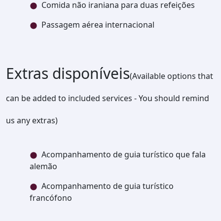
Comida não iraniana para duas refeições
Passagem aérea internacional
Extras disponíveis
(Available options that
can be added to included services - You should remind
us any extras)
Acompanhamento de guia turístico que fala
alemão
Acompanhamento de guia turístico
francófono