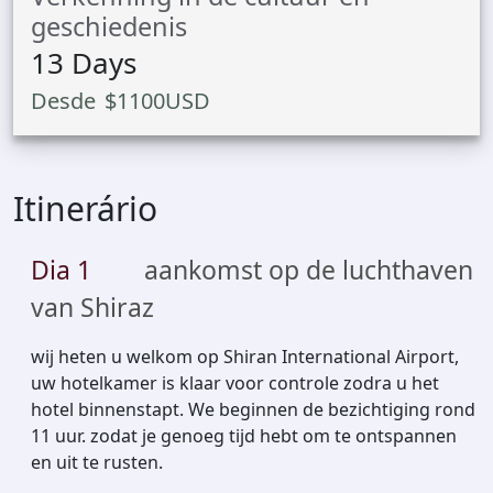
geschiedenis
13
Days
Desde
$
1100
USD
Itinerário
Dia
1
aankomst op de luchthaven
van Shiraz
wij heten u welkom op Shiran International Airport,
uw hotelkamer is klaar voor controle zodra u het
hotel binnenstapt. We beginnen de bezichtiging rond
11 uur. zodat je genoeg tijd hebt om te ontspannen
en uit te rusten.